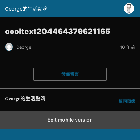
George的生活點滴
cooltext204464379621165
George
10 年前
發佈留言
George的生活點滴
返回頂端
Exit mobile version