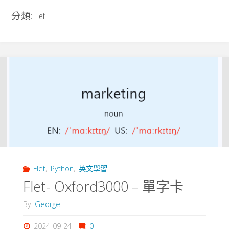
分類:
Flet
Flet
,
Python
,
英文學習
Flet- Oxford3000 – 單字卡
By
George
2024-09-24
0