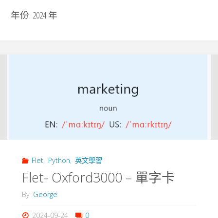
年份:
2024 年
Flet
,
Python
,
英文學習
Flet- Oxford3000 – 單字卡
By
George
2024-09-24
0