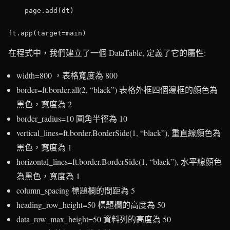
    page.add(dt)

在程式中，我們建立了一個 DataTable, 定義了它的屬性:
width=800 ，表格寬度為 800
border=ft.border.all(2, “black”) 表格外框四個邊框的顏色為
黑色，寬度為 2
border_radius=10 圓角半徑為 10
vertical_lines=ft.border.BorderSide(1, “black”), 重直線顏色為
黑色，寬度為 1
horizontal_lines=ft.border.BorderSide(1, “black”), 水平線顏色
為黑色，寬度為 1
column_spacing 標題欄的間距為 5
heading_row_height=50 標題欄的高度為 50
data_row_max_height=50 資料列的高度為 50