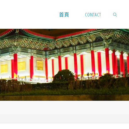
首頁
CONTACT
SEARCH